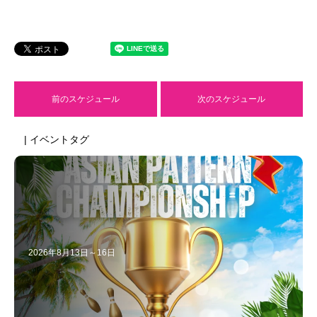
前のスケジュール
次のスケジュール
| イベントタグ
2026年8月13日～16日