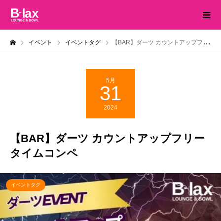
イベント
イベントタグ
【BAR】ダーツ カウントアップフリータイムコンペ
5月
31
2024
【BAR】ダーツ カウントアップフリー
タイムコンペ
イベントタグ