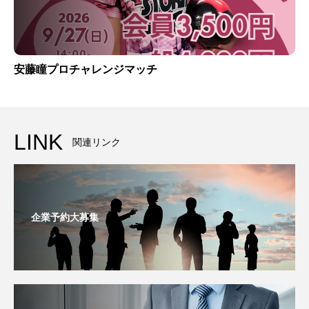
安藤瞳プロチャレンジマッチ
LINK
関連リンク
企業予約大募集