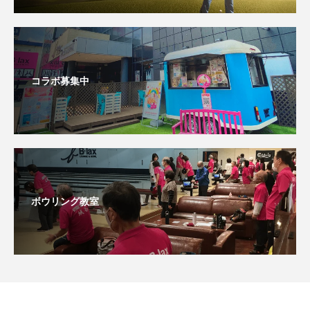
コラボ募集中
ボウリング教室