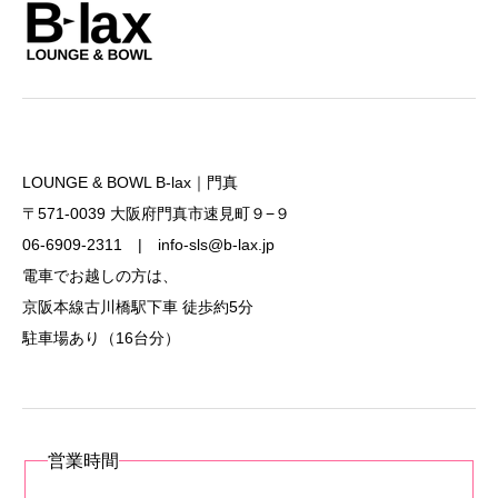
LOUNGE & BOWL B-lax｜門真
〒571-0039 大阪府門真市速見町９−９
06-6909-2311 | info-sls@b-lax.jp
電車でお越しの方は、
京阪本線古川橋駅下車 徒歩約5分
駐車場あり（16台分）
営業時間