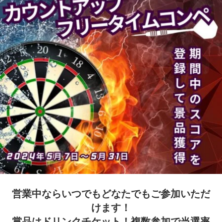
営業中ならいつでもどなたでもご参加いただ
けます！
賞品はドリンクチケット！複数参加で当選率