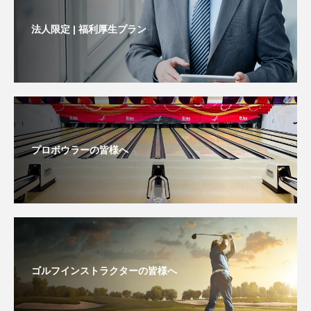
法人限定 | 福利厚生プラン
プロボウラーの皆様へ
ゴルフインストラクターの皆様へ