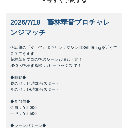
▼今すぐ予約する