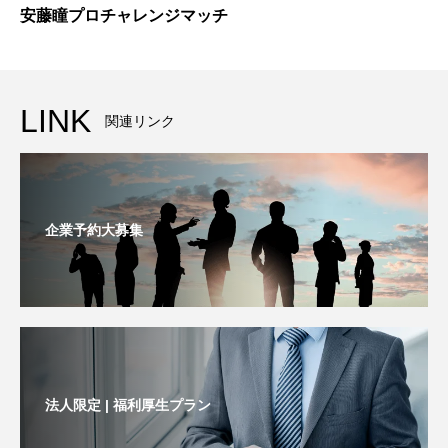
安藤瞳プロチャレンジマッチ
LINK
関連リンク
企業予約大募集
法人限定 | 福利厚生プラン