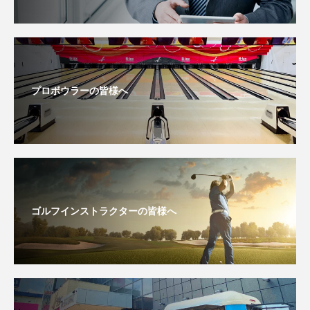
プロボウラーの皆様へ
ゴルフインストラクターの皆様へ