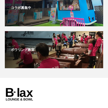
コラボ募集中
ボウリング教室