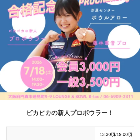
ピカピカの新人プロボウラー！
13:30頃/19:00頃