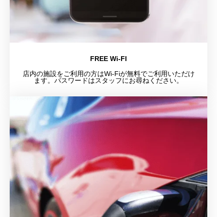
FREE Wi-FI
店内の施設をご利用の方はWi-Fiが無料でご利用いただけ
ます。パスワードはスタッフにお尋ねください。