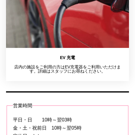
EV 充電
店内の施設をご利用の方はEV充電器をご利用いただけま
す。詳細はスタッフにお尋ねください。
営業時間
平日・日 10時～翌03時
金・土・祝前日 10時～翌05時