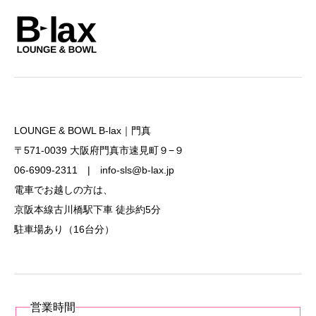
LOUNGE & BOWL B-lax｜門真
〒571-0039 大阪府門真市速見町９−９
06-6909-2311 | info-sls@b-lax.jp
電車でお越しの方は、
京阪本線古川橋駅下車 徒歩約5分
駐車場あり（16台分）
営業時間