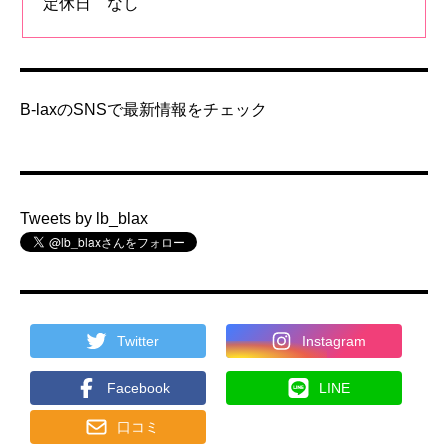
定休日 なし
B-laxのSNSで最新情報をチェック
Tweets by lb_blax
Twitter
Instagram
Facebook
LINE
口コミ