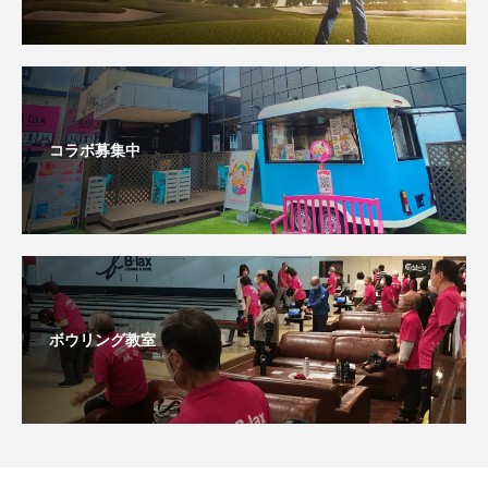
コラボ募集中
ボウリング教室