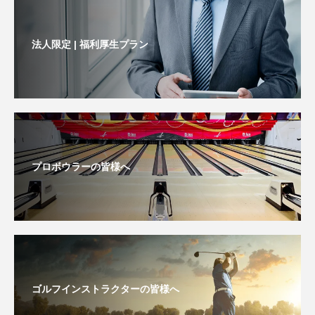
法人限定 | 福利厚生プラン
プロボウラーの皆様へ
ゴルフインストラクターの皆様へ