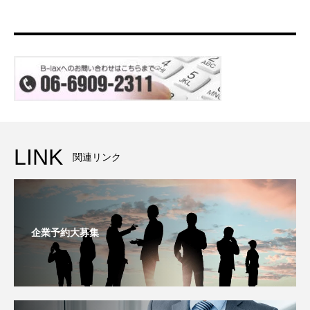
LINK
関連リンク
企業予約大募集