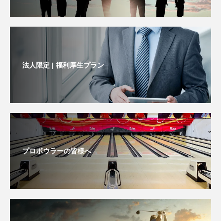
法人限定 | 福利厚生プラン
プロボウラーの皆様へ