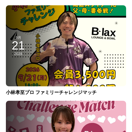
9月
21
2026
小林孝至プロ ファミリーチャレンジマッチ