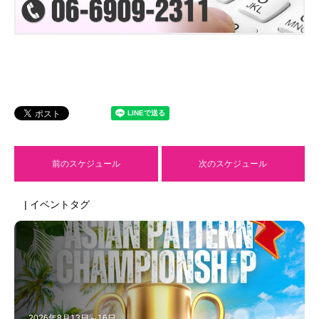
前のスケジュール
次のスケジュール
| イベントタグ
2026年8月13日～16日