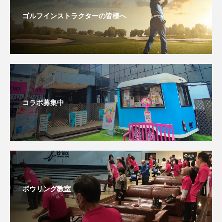
ゴルフインストラクターの皆様へ
コラボ募集中
ボウリング教室