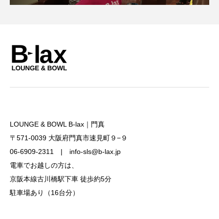
LOUNGE & BOWL B-lax｜門真
〒571-0039 大阪府門真市速見町９−９
06-6909-2311 | info-sls@b-lax.jp
電車でお越しの方は、
京阪本線古川橋駅下車 徒歩約5分
駐車場あり（16台分）