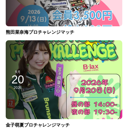
熊田菜奈海プロチャレンジマッチ
9月
20
2026
金子萌夏プロチャレンジマッチ