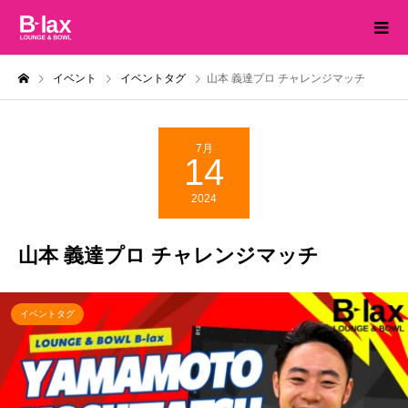
イベント
イベントタグ
山本 義達プロ チャレンジマッチ
7月
14
2024
山本 義達プロ チャレンジマッチ
イベントタグ