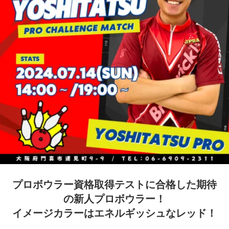
プロボウラー資格取得テストに合格した期待
の新人プロボウラー！
イメージカラーはエネルギッシュなレッド！