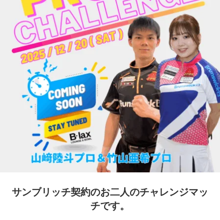
サンブリッチ契約のお二人のチャレンジマッ
チです。