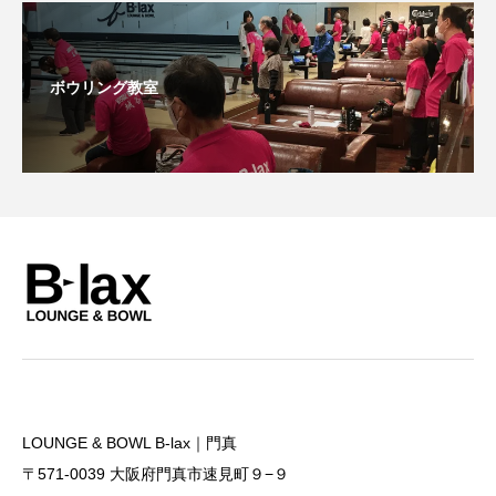
ボウリング教室
LOUNGE & BOWL B-lax｜門真
〒571-0039 大阪府門真市速見町９−９