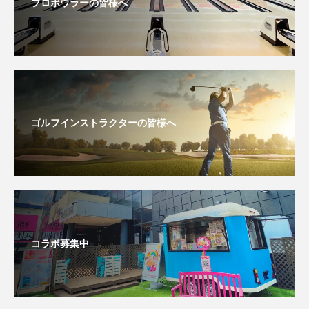
プロボウラーの皆様へ
ゴルフインストラクターの皆様へ
コラボ募集中