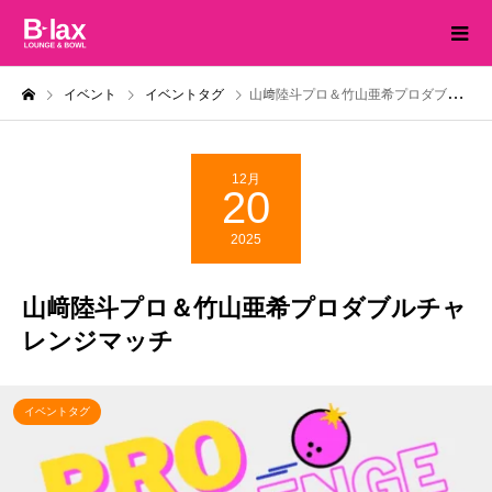
イベント
イベントタグ
山﨑陸斗プロ＆竹山亜希プロダブルチャレンジマッチ
12月
20
2025
山﨑陸斗プロ＆竹山亜希プロダブルチャ
レンジマッチ
イベントタグ