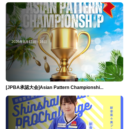
2026年8月13日～16日
[JPBA承認大会]Asian Pattern Championshi...
8月