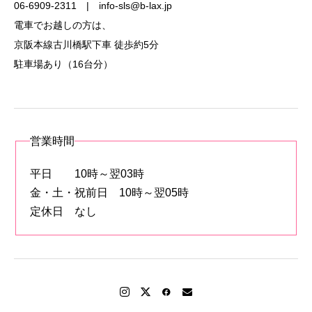
06-6909-2311 | info-sls@b-lax.jp
電車でお越しの方は、
京阪本線古川橋駅下車 徒歩約5分
駐車場あり（16台分）
営業時間
平日 10時～翌03時
金・土・祝前日 10時～翌05時
定休日 なし