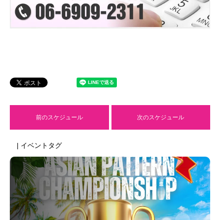
前のスケジュール
次のスケジュール
| イベントタグ