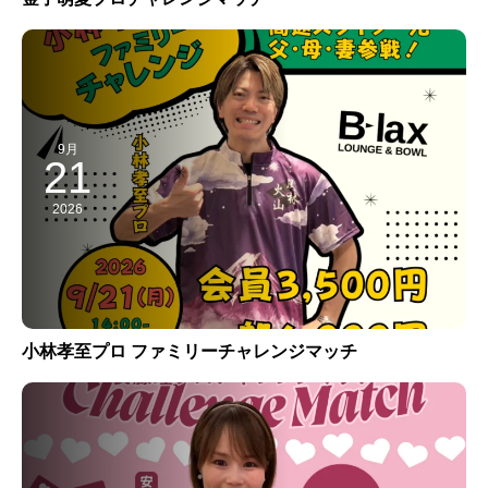
9月
21
2026
小林孝至プロ ファミリーチャレンジマッチ