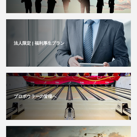
法人限定 | 福利厚生プラン
プロボウラーの皆様へ