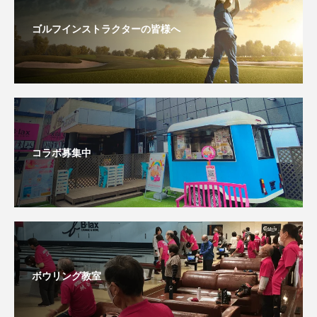
ゴルフインストラクターの皆様へ
コラボ募集中
ボウリング教室