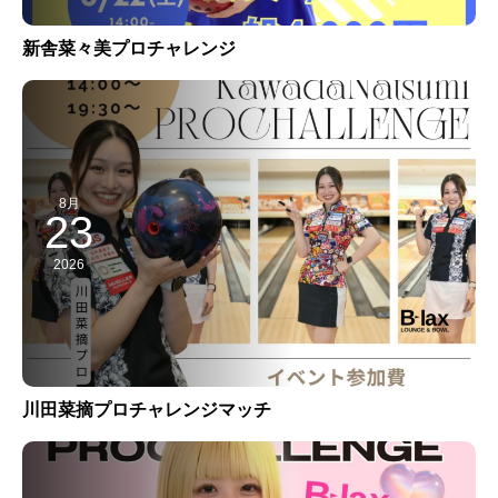
新舎菜々美プロチャレンジ
8月
23
2026
川田菜摘プロチャレンジマッチ