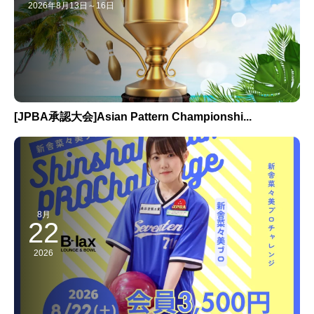
2026年8月13日～16日
[JPBA承認大会]Asian Pattern Championshi...
8月
22
2026