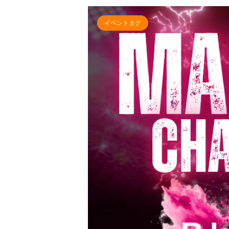
イベントタグ