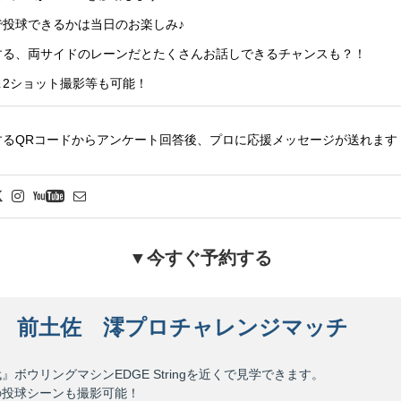
で投球できるかは当日のお楽しみ♪
する、両サイドのレーンだとたくさんお話しできるチャンスも？！
＆2ショット撮影等も可能！
するQRコードからアンケート回答後、プロに応援メッセージが送れます
▼今すぐ予約する