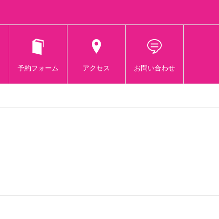
予約フォーム
アクセス
お問い合わせ