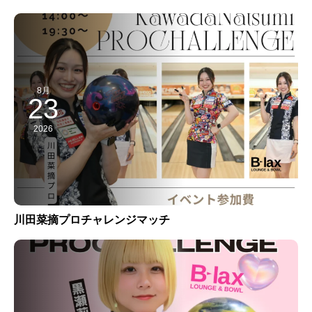
8月
23
2026
川田菜摘プロチャレンジマッチ