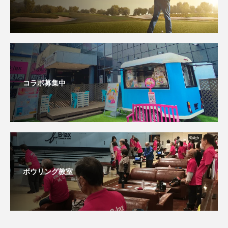
コラボ募集中
ボウリング教室