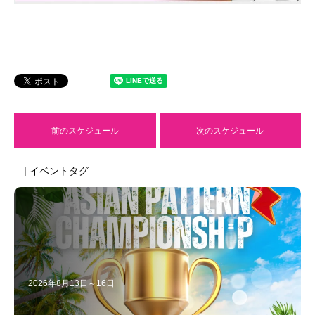
前のスケジュール
次のスケジュール
| イベントタグ
2026年8月13日～16日