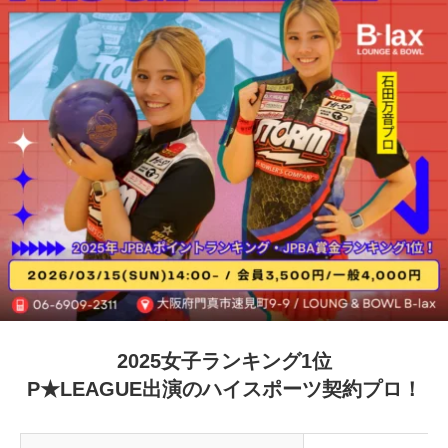
2025女子ランキング1位
P★LEAGUE出演のハイスポーツ契約プロ！