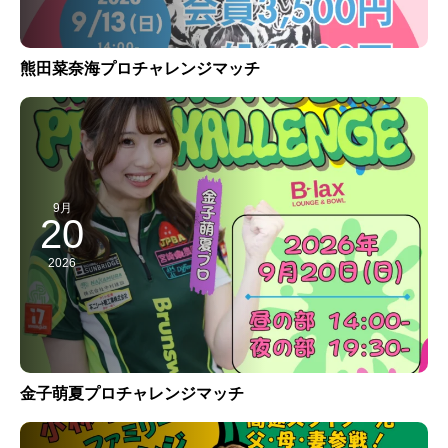
熊田菜奈海プロチャレンジマッチ
9月
20
2026
金子萌夏プロチャレンジマッチ