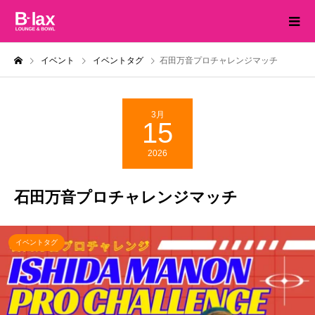
イベント
イベントタグ
石田万音プロチャレンジマッチ
3月
15
2026
石田万音プロチャレンジマッチ
イベントタグ