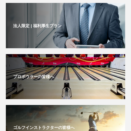
法人限定 | 福利厚生プラン
プロボウラーの皆様へ
ゴルフインストラクターの皆様へ