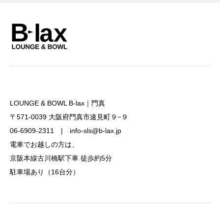
LOUNGE & BOWL B-lax｜門真
〒571-0039 大阪府門真市速見町９−９
06-6909-2311 | info-sls@b-lax.jp
電車でお越しの方は、
京阪本線古川橋駅下車 徒歩約5分
駐車場あり（16台分）