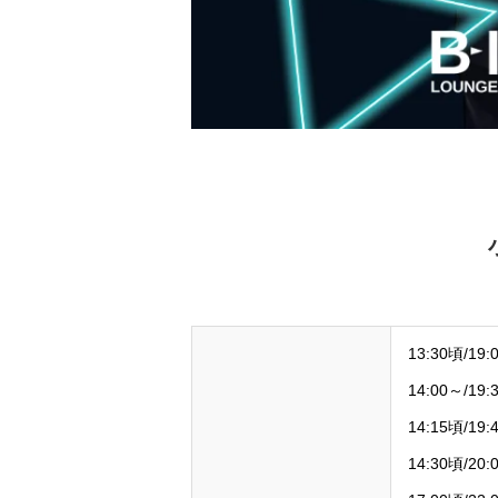
13:30頃/1
14:00～/
14:15頃/
14:30頃/