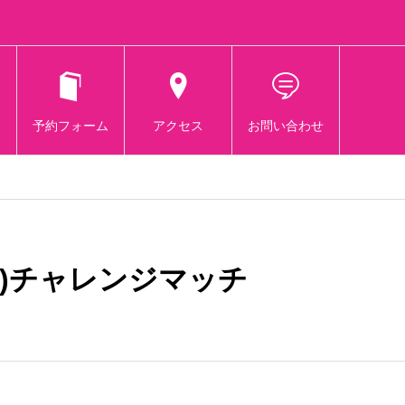
予約フォーム
アクセス
お問い合わせ
)チャレンジマッチ