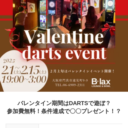
バレンタイン期間はDARTSで遊ぼ？
参加費無料！条件達成で〇〇プレゼント！？