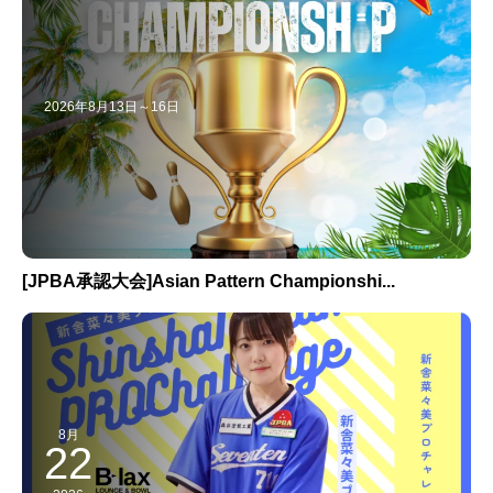
2026年8月13日～16日
[JPBA承認大会]Asian Pattern Championshi...
8月
22