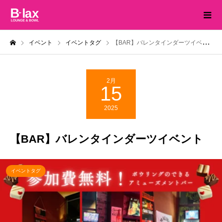
イベント
イベントタグ
【BAR】バレンタインダーツイベント
2月
15
2025
【BAR】バレンタインダーツイベント
イベントタグ