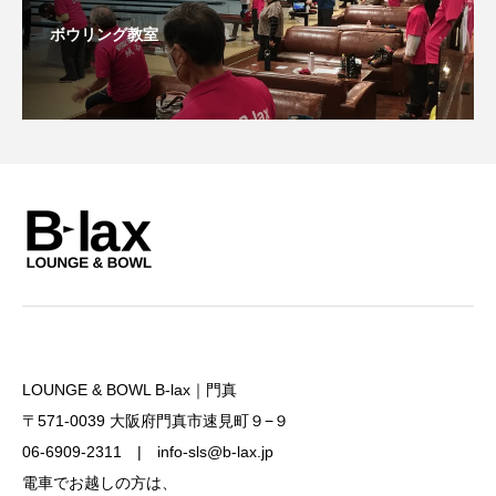
ボウリング教室
LOUNGE & BOWL B-lax｜門真
〒571-0039 大阪府門真市速見町９−９
06-6909-2311 | info-sls@b-lax.jp
電車でお越しの方は、