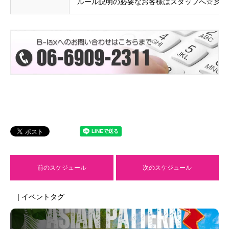
ルール説明の必要なお客様はスタッフへ☆彡
前のスケジュール
次のスケジュール
| イベントタグ