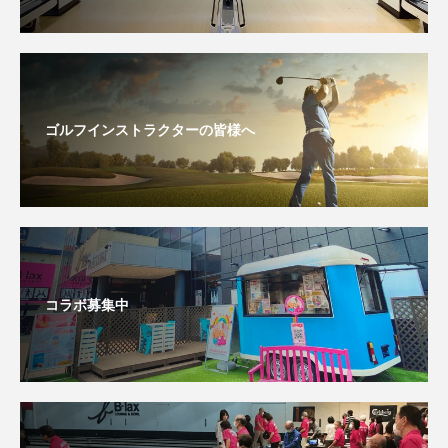
ゴルフインストラクターの皆様へ
コラボ募集中